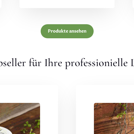
Produkte ansehen
seller für Ihre professionielle 