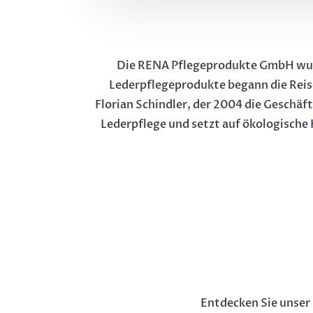
Die RENA Pflegeprodukte GmbH wurde
Lederpflegeprodukte begann die Reise
Florian Schindler, der 2004 die Geschäf
Lederpflege und setzt auf ökologische 
Entdecken Sie unser