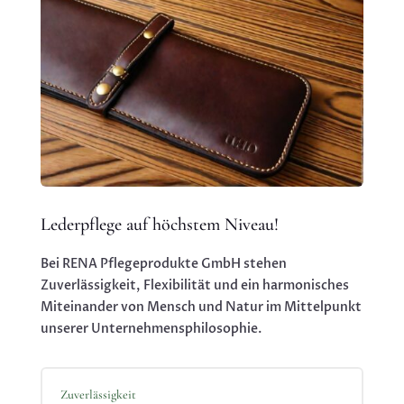
Lederpflege auf höchstem Niveau!
Bei RENA Pflegeprodukte GmbH stehen
Zuverlässigkeit, Flexibilität und ein harmonisches
Miteinander von Mensch und Natur im Mittelpunkt
unserer Unternehmensphilosophie.
Zuverlässigkeit