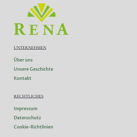
UNTERNEHMEN
Über uns
Unsere Geschichte
Kontakt
RECHTLICHES
Impressum
Datenschutz
Cookie-Richtlinien