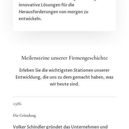
innovative Lösungen für die
Herausforderungen von morgen zu
entwickeln.
Meilensteine unserer Firmengeschichte
Erleben Sie die wichtigsten Stationen unserer
Entwicklung, die uns zu dem gemacht haben, was
wir heute sind.
1986
Die Gründung
Volker Schindler gründet das Unternehmen und