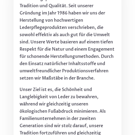
Tradition und Qualität. Seit unserer
Gründung im Jahr 1986 haben wir uns der
Herstellung von hochwertigen
Lederpflegeprodukten verschrieben, die
sowohl effektiv als auch gut für die Umwelt
sind. Unsere Werte basieren auf einem tiefen
Respekt für die Natur und einem Engagement
für schonende Herstellungsmethoden. Durch
den Einsatz natürlicher Inhaltsstoffe und
umweltfreundlicher Produktionsverfahren
setzen wir Maßstäbe in der Branche.
Unser Ziel ist es, die Schönheit und
Langlebigkeit von Leder zu bewahren,
während wir gleichzeitig unseren
ökologischen Fußabdruck minimieren. Als
Familienunternehmen in der zweiten
Generation sind wir stolz darauf, unsere
Tradition fortzuführen und gleichzeitig