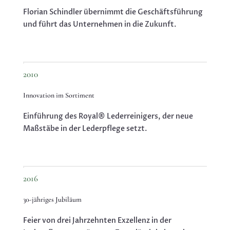
Florian Schindler übernimmt die Geschäftsführung
und führt das Unternehmen in die Zukunft.
2010
Innovation im Sortiment
Einführung des Royal® Lederreinigers, der neue
Maßstäbe in der Lederpflege setzt.
2016
30-jähriges Jubiläum
Feier von drei Jahrzehnten Exzellenz in der