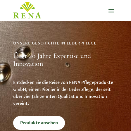
UNSERE GESCHICHTE IN LEDERPFLEGE
Über 40 Jahre Expertise und
Innovation
Entdecken Sie die Reise von RENA Pflegeprodukte
GmbH, einem Pionier in der Lederpflege, der seit
über vier Jahrzehnten Qualität und Innovation
vereint.
Produkte ansehen