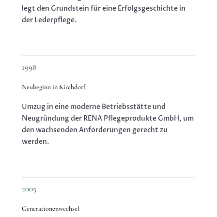
legt den Grundstein für eine Erfolgsgeschichte in
der Lederpflege.
1998
Neubeginn in Kirchdorf
Umzug in eine moderne Betriebsstätte und
Neugründung der RENA Pflegeprodukte GmbH, um
den wachsenden Anforderungen gerecht zu
werden.
2005
Generationenwechsel