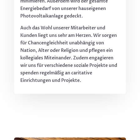
minimieren. Außerdem wird der gesamte
Energiebedarf von unserer hauseigenen
Photovoltaikanlage gedeckt.
Auch das Wohl unserer Mitarbeiter und
Kunden liegt uns sehr am Herzen. Wir sorgen
für Chancengleichheit unabhängig von
Nation, Alter oder Religion und pflegen ein
kollegiales Miteinander. Zudem engagieren
wir uns für verschiedene soziale Projekte und
spenden regelmäßig an caritative
Einrichtungen und Projekte.