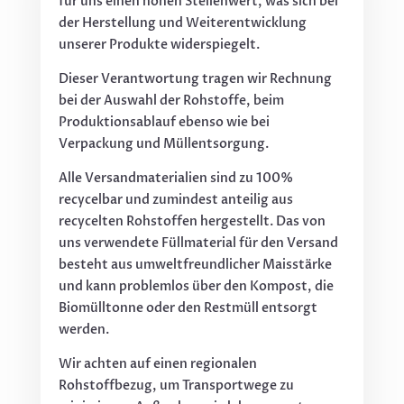
für uns einen hohen Stellenwert, was sich bei
der Herstellung und Weiterentwicklung
unserer Produkte widerspiegelt.
Dieser Verantwortung tragen wir Rechnung
bei der Auswahl der Rohstoffe, beim
Produktionsablauf ebenso wie bei
Verpackung und Müllentsorgung.
Alle Versandmaterialien sind zu 100%
recycelbar und zumindest anteilig aus
recycelten Rohstoffen hergestellt. Das von
uns verwendete Füllmaterial für den Versand
besteht aus umweltfreundlicher Maisstärke
und kann problemlos über den Kompost, die
Biomülltonne oder den Restmüll entsorgt
werden.
Wir achten auf einen regionalen
Rohstoffbezug, um Transportwege zu