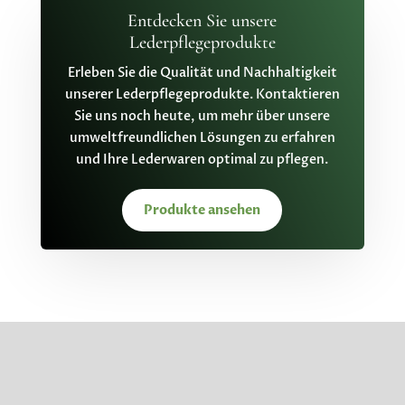
Entdecken Sie unsere
Lederpflegeprodukte
Erleben Sie die Qualität und Nachhaltigkeit
unserer Lederpflegeprodukte. Kontaktieren
Sie uns noch heute, um mehr über unsere
umweltfreundlichen Lösungen zu erfahren
und Ihre Lederwaren optimal zu pflegen.
Produkte ansehen