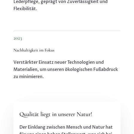
Lederpflege, geprägt von Zuverlässigkeit und
Flexibilität.
2023
Nachhaltigkeit im Fokus
Verstärkter Einsatz neuer Technologien und
Materialien, um unseren ökologischen Fußabdruck
zu minimieren.
Qualität liegt in unserer Natur!
Der Einklang zwischen Mensch und Natur hat