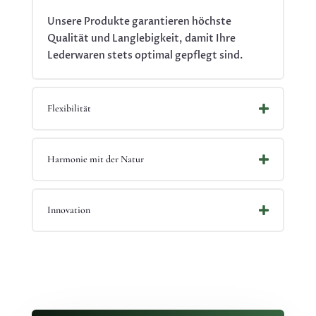
Unsere Produkte garantieren höchste
Qualität und Langlebigkeit, damit Ihre
Lederwaren stets optimal gepflegt sind.
Flexibilität
Harmonie mit der Natur
Innovation